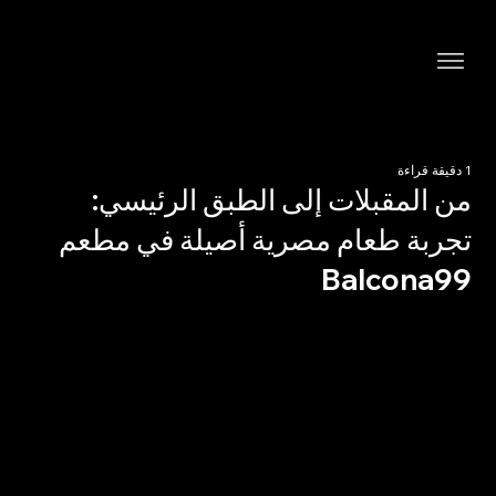
1 دقيقة قراءة
من المقبلات إلى الطبق الرئيسي:
تجربة طعام مصرية أصيلة في مطعم
Balcona99