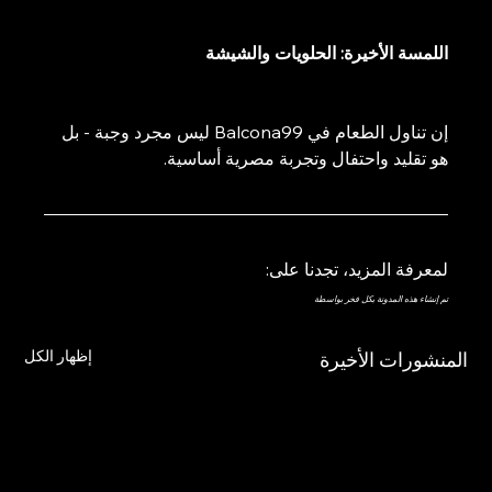
اللمسة الأخيرة: الحلويات والشيشة
إن تناول الطعام في Balcona99 ليس مجرد وجبة - بل 
هو تقليد واحتفال وتجربة مصرية أساسية.
لمعرفة المزيد، تجدنا على: 
تم إنشاء هذه المدونة بكل فخر بواسطة
إظهار الكل
المنشورات الأخيرة