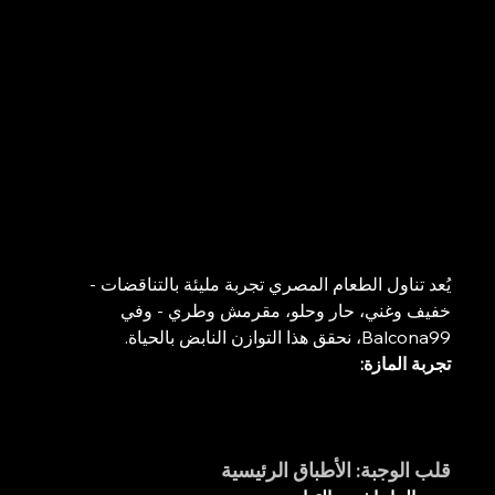
يُعد تناول الطعام المصري تجربة مليئة بالتناقضات - 
خفيف وغني، حار وحلو، مقرمش وطري - وفي 
Balcona99، نحقق هذا التوازن النابض بالحياة.
تجربة المازة:
قلب الوجبة: الأطباق الرئيسية