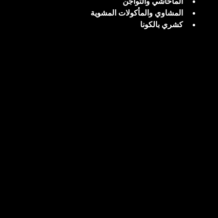
الماحاشي والتواجن
المشاوي والمأكولات المشوية
كشري بالكونا